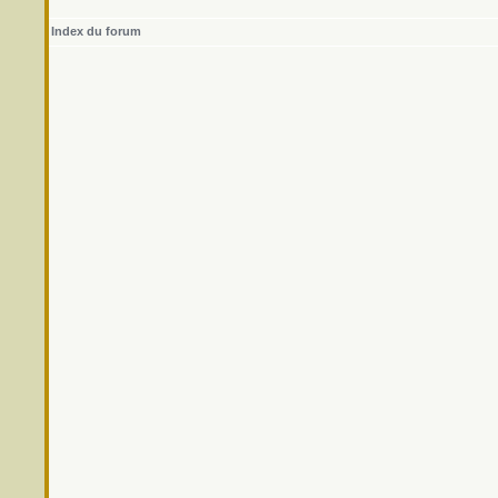
Index du forum