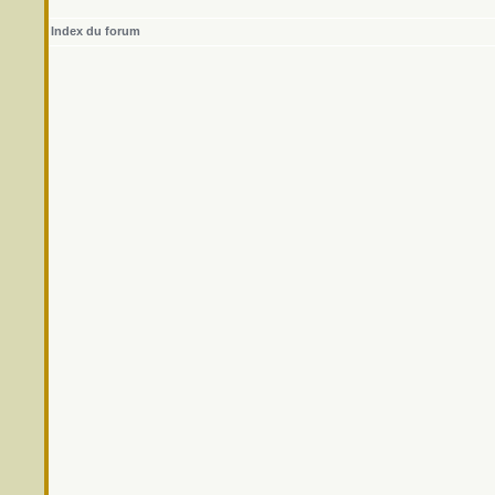
Index du forum