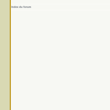
Index du forum