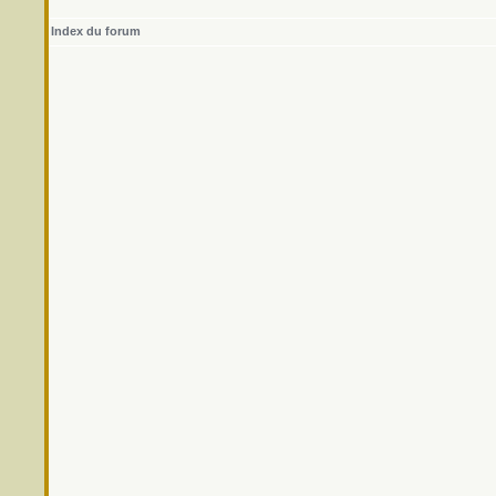
Index du forum