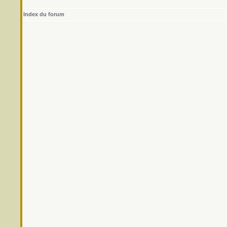
Index du forum