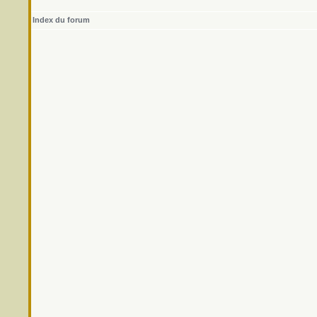
Index du forum