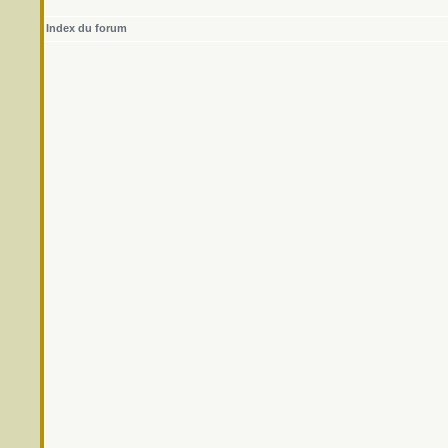
Index du forum