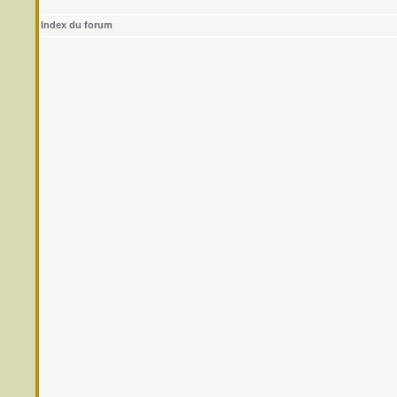
Index du forum