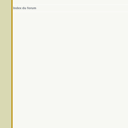
Index du forum