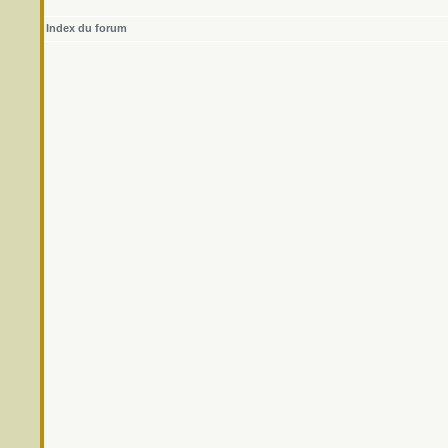
Index du forum