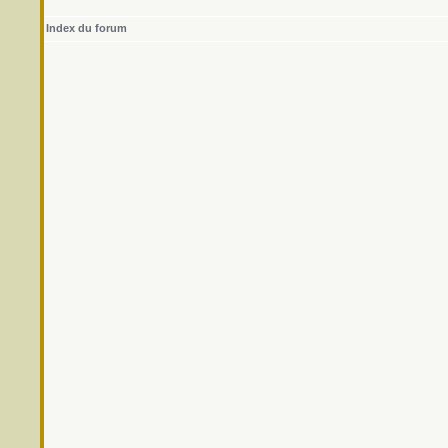
Index du forum