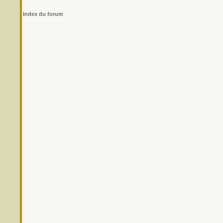
Index du forum