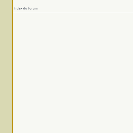
Index du forum