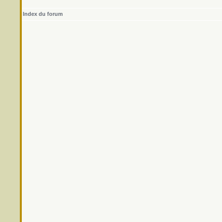
Index du forum