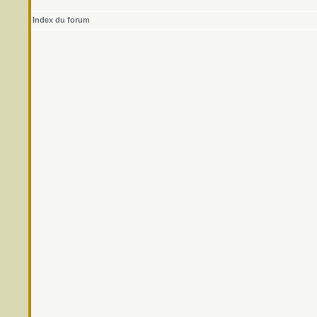
Index du forum