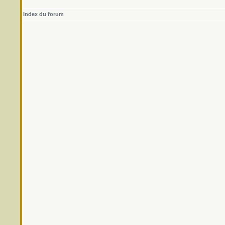
Index du forum