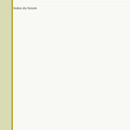
Index du forum