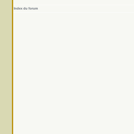
Index du forum