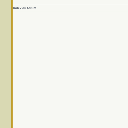
Index du forum