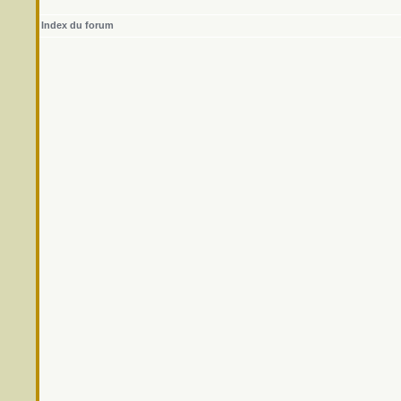
Index du forum