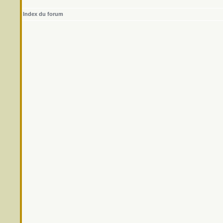
Index du forum