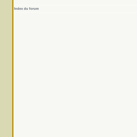
Index du forum