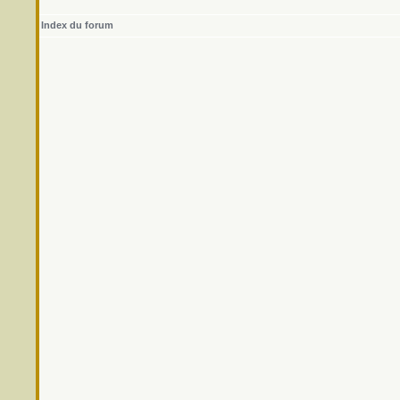
Index du forum