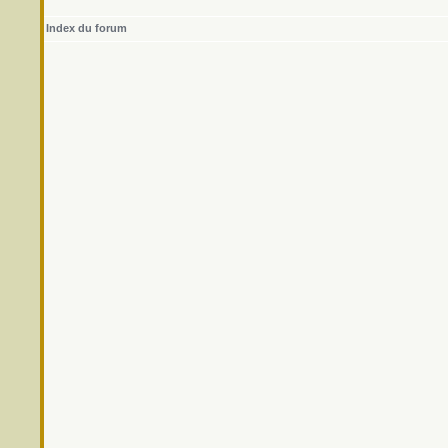
Index du forum