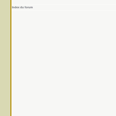
Index du forum