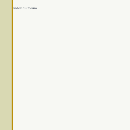
Index du forum