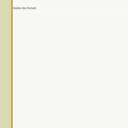
Index du forum