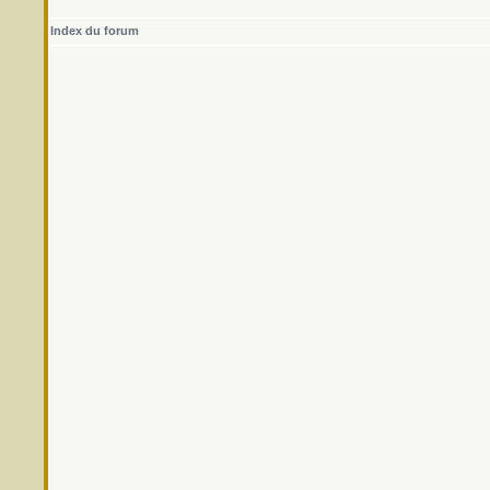
Index du forum