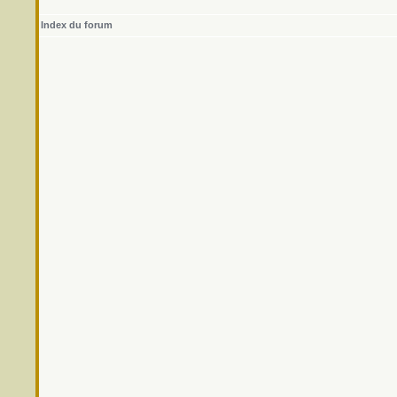
Index du forum