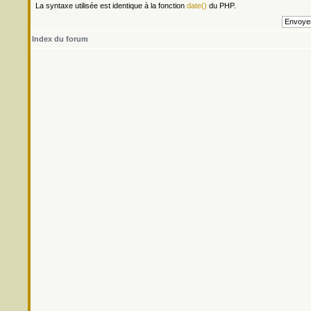
La syntaxe utilisée est identique à la fonction
date()
du PHP.
Index du forum