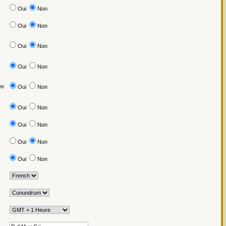
Oui
Non
Oui
Non
Oui
Non
Oui
Non
ée
Oui
Non
Oui
Non
Oui
Non
Oui
Non
Oui
Non