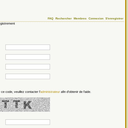
FAQ
Rechercher
Membres
Connexion
S'enregistrer
gistrement
 ce code, veuillez contacter l'
administrateur
afin d'obtenir de l'aide.