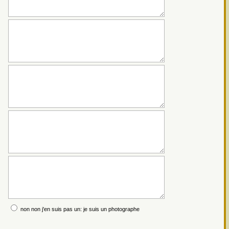
non non j'en suis pas un: je suis un photographe