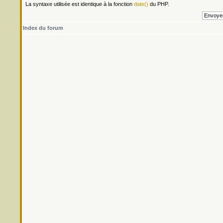
La syntaxe utilisée est identique à la fonction
date()
du PHP.
Index du forum