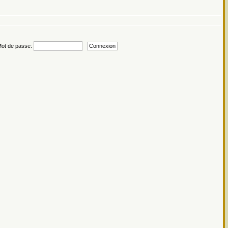
t de passe: