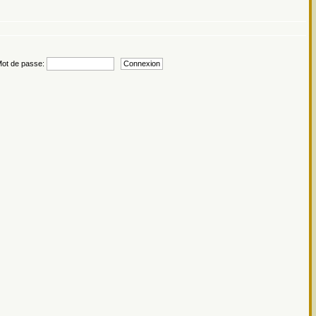
t de passe: