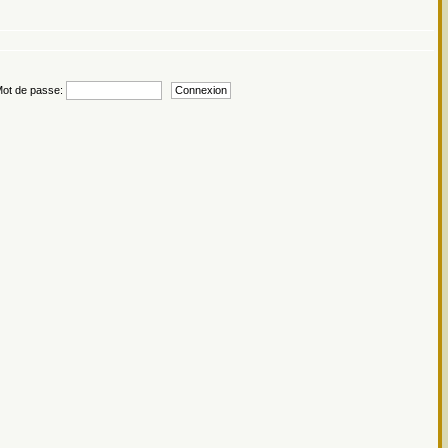
t de passe: