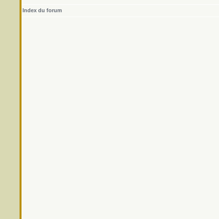
Index du forum