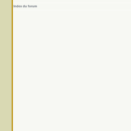
Index du forum