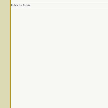
Index du forum