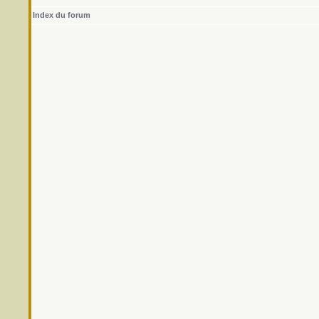
Index du forum