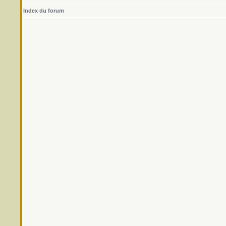
Index du forum