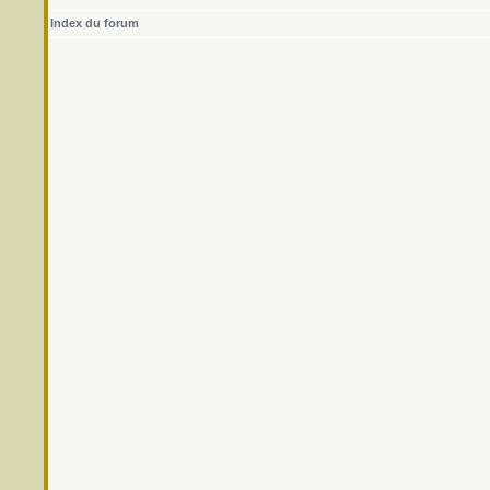
Index du forum