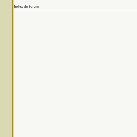
Index du forum