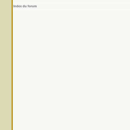
Index du forum