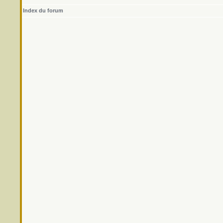
Index du forum